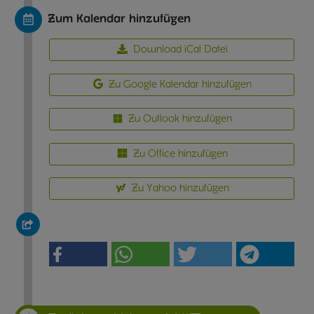
Zum Kalendar hinzufügen
Download iCal Datei
Zu Google Kalendar hinzufügen
Zu Outlook hinzufügen
Zu Office hinzufügen
Zu Yahoo hinzufügen