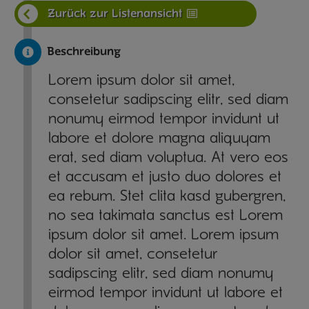
Zurück zur Listenansicht
Beschreibung
Lorem ipsum dolor sit amet,
consetetur sadipscing elitr, sed diam
nonumy eirmod tempor invidunt ut
labore et dolore magna aliquyam
erat, sed diam voluptua. At vero eos
et accusam et justo duo dolores et
ea rebum. Stet clita kasd gubergren,
no sea takimata sanctus est Lorem
ipsum dolor sit amet. Lorem ipsum
dolor sit amet, consetetur
sadipscing elitr, sed diam nonumy
eirmod tempor invidunt ut labore et