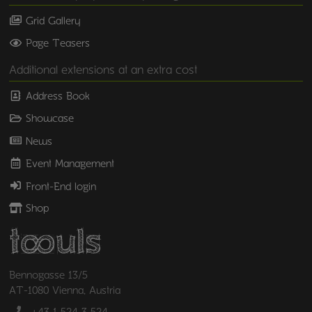
Grid Gallery
Page Teasers
Additional extensions at an extra cost
Address Book
Showcase
News
Event Management
Front-End login
Shop
Bennogasse 13/5
AT-1080 Vienna, Austria